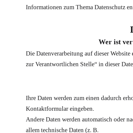
Informationen zum Thema Datenschutz ent
Wer ist ver
Die Datenverarbeitung auf dieser Website
zur Verantwortlichen Stelle“ in dieser Da
Ihre Daten werden zum einen dadurch erhobe
Kontaktformular eingeben.
Andere Daten werden automatisch oder nac
allem technische Daten (z. B.