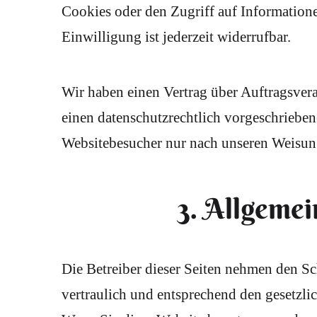
Cookies oder den Zugriff auf Information
Einwilligung ist jederzeit widerrufbar.
Wir haben einen Vertrag über Auftragsver
einen datenschutzrechtlich vorgeschrieben
Websitebesucher nur nach unseren Weisun
3. Allgemei
Die Betreiber dieser Seiten nehmen den Sc
vertraulich und entsprechend den gesetzli