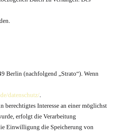
den.
249 Berlin (nachfolgend „Strato“). Wenn
.de/datenschutz/
.
 berechtigtes Interesse an einer möglichst
urde, erfolgt die Verarbeitung
die Einwilligung die Speicherung von