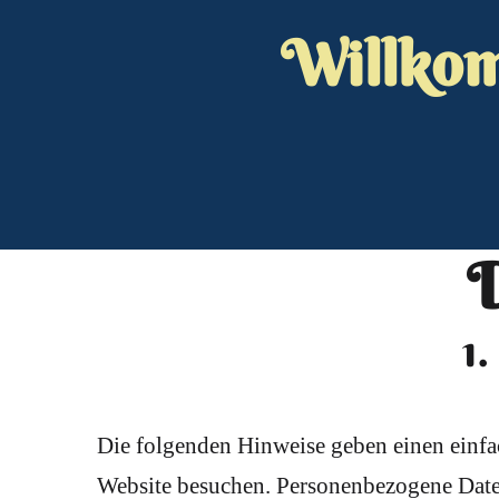
Willkom
D
1
Die folgenden Hinweise geben einen einfa
Website besuchen. Personenbezogene Daten 