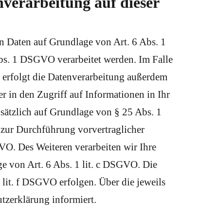
verarbeitung auf dieser
en Daten auf Grundlage von Art. 6 Abs. 1
Abs. 1 DSGVO verarbeitet werden. Im Falle
n erfolgt die Datenverarbeitung außerdem
r in den Zugriff auf Informationen in Ihr
usätzlich auf Grundlage von § 25 Abs. 1
r zur Durchführung vorvertraglicher
VO. Des Weiteren verarbeiten wir Ihre
ge von Art. 6 Abs. 1 lit. c DSGVO. Die
 lit. f DSGVO erfolgen. Über die jeweils
tzerklärung informiert.