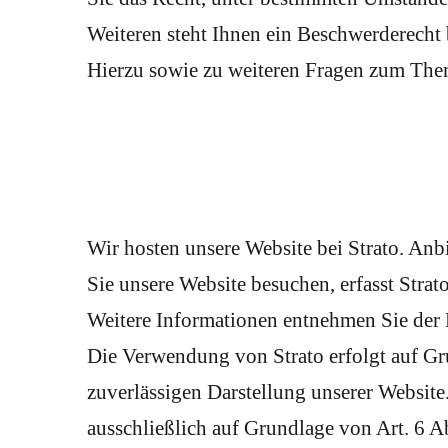
Weiteren steht Ihnen ein Beschwerderecht 
Hierzu sowie zu weiteren Fragen zum Them
Wir hosten unsere Website bei Strato. Anb
Sie unsere Website besuchen, erfasst Strat
Weitere Informationen entnehmen Sie der 
Die Verwendung von Strato erfolgt auf Gru
zuverlässigen Darstellung unserer Website
ausschließlich auf Grundlage von Art. 6 