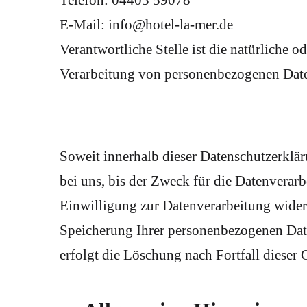
Telefon: 04403 59078
E-Mail: info@hotel-la-mer.de
Verantwortliche Stelle ist die natürliche 
Verarbeitung von personenbezogenen Daten
Soweit innerhalb dieser Datenschutzerklä
bei uns, bis der Zweck für die Datenverar
Einwilligung zur Datenverarbeitung widerr
Speicherung Ihrer personenbezogenen Daten
erfolgt die Löschung nach Fortfall dieser 