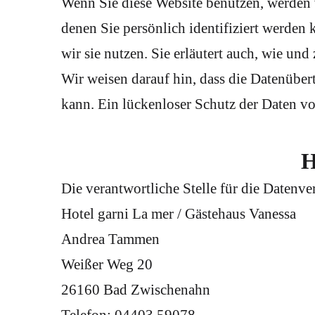
Wenn Sie diese Website benutzen, werden
denen Sie persönlich identifiziert werden
wir sie nutzen. Sie erläutert auch, wie un
Wir weisen darauf hin, dass die Datenüber
kann. Ein lückenloser Schutz der Daten vor
H
Die verantwortliche Stelle für die Datenver
Hotel garni La mer / Gästehaus Vanessa
Andrea Tammen
Weißer Weg 20
26160 Bad Zwischenahn