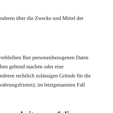
t anderen über die Zwecke und Mittel der
 verbleiben Ihre personenbezogenen Daten
uchen geltend machen oder eine
nderen rechtlich zulässigen Gründe für die
ahrungsfristen); im letztgenannten Fall