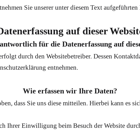
nehmen Sie unserer unter diesem Text aufgeführten 
Datenerfassung auf dieser Websit
antwortlich für die Datenerfassung auf die
 erfolgt durch den Websitebetreiber. Dessen Kontakt
tenschutzerklärung entnehmen.
Wie erfassen wir Ihre Daten?
n, dass Sie uns diese mitteilen. Hierbei kann es sic
h Ihrer Einwilligung beim Besuch der Website durch 