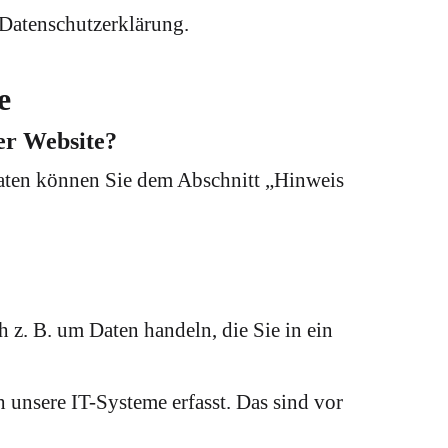
Datenschutzerklärung.
e
ser Website?
daten können Sie dem Abschnitt „Hinweis
h z. B. um Daten handeln, die Sie in ein
unsere IT-Systeme erfasst. Das sind vor